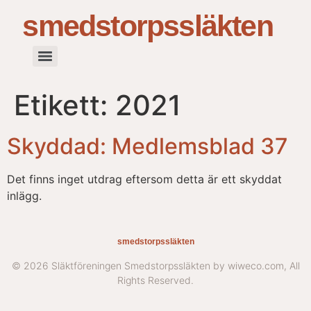
smedstorpssläkten
Etikett:
2021
Skyddad: Medlemsblad 37
Det finns inget utdrag eftersom detta är ett skyddat
inlägg.
smedstorpssläkten
© 2026 Släktföreningen Smedstorpssläkten by wiweco.com, All
Rights Reserved.