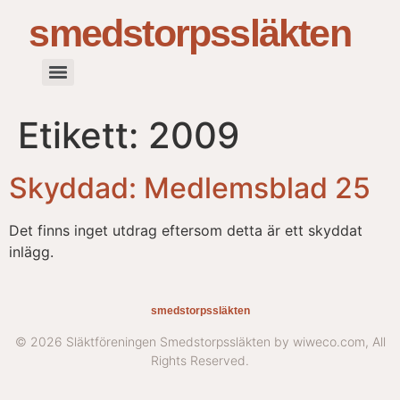
smedstorpssläkten
Etikett:
2009
Skyddad: Medlemsblad 25
Det finns inget utdrag eftersom detta är ett skyddat
inlägg.
smedstorpssläkten
© 2026 Släktföreningen Smedstorpssläkten by wiweco.com, All
Rights Reserved.